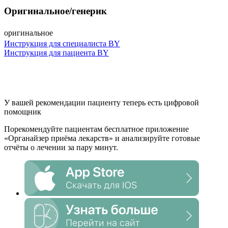
Оригинальное/генерик
оригинальное
Инструкция для специалиста BY
Инструкция для пациента BY
У вашей рекомендации пациенту теперь есть цифровой
помощник
Порекомендуйте пациентам бесплатное приложение
«
Органайзер приёма лекарств
» и анализируйте готовые
отчёты о лечении за пару минут.