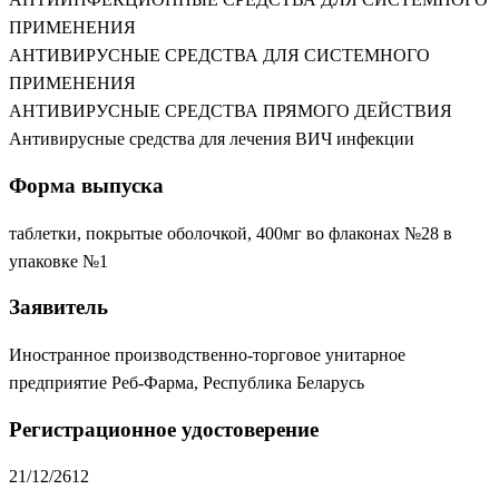
ПРИМЕНЕНИЯ
АНТИВИРУСНЫЕ СРЕДСТВА ДЛЯ СИСТЕМНОГО
ПРИМЕНЕНИЯ
АНТИВИРУСНЫЕ СРЕДСТВА ПРЯМОГО ДЕЙСТВИЯ
Антивирусные средства для лечения ВИЧ инфекции
Форма выпуска
таблетки, покрытые оболочкой, 400мг во флаконах №28 в
упаковке №1
Заявитель
Иностранное производственно-торговое унитарное
предприятие Реб-Фарма, Республика Беларусь
Регистрационное удостоверение
21/12/2612