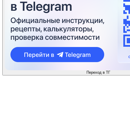
Переход в ТГ