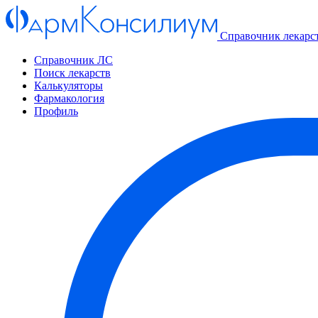
Справочник лекарс
Справочник ЛС
Поиск лекарств
Калькуляторы
Фармакология
Профиль