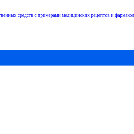
твенных средств с примерами медицинских рецептов и фармако