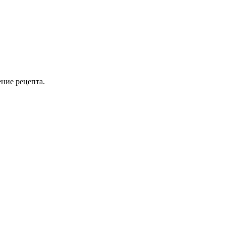
ение рецепта.